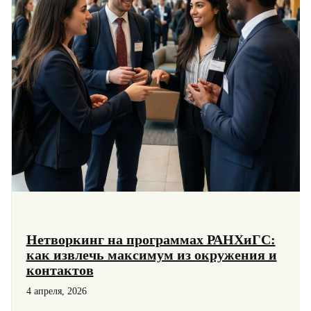
Нетворкинг на программах РАНХиГС:
как извлечь максимум из окружения и
контактов
4 апреля, 2026