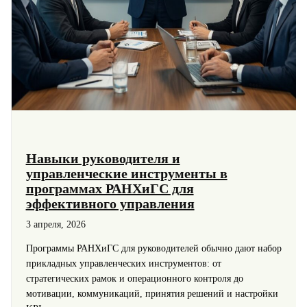
Навыки руководителя и
управленческие инструменты в
программах РАНХиГС для
эффективного управления
3 апреля, 2026
Программы РАНХиГС для руководителей обычно дают набор
прикладных управленческих инструментов: от
стратегических рамок и операционного контроля до
мотивации, коммуникаций, принятия решений и настройки