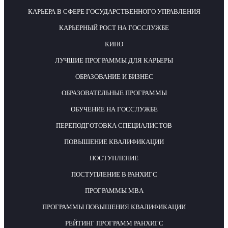
КАРЬЕРА В СФЕРЕ ГОСУДАРСТВЕННОГО УПРАВЛЕНИЯ
КАРЬЕРНЫЙ РОСТ НА ГОССЛУЖБЕ
КИНО
ЛУЧШИЕ ПРОГРАММЫ ДЛЯ КАРЬЕРЫ
ОБРАЗОВАНИЕ И БИЗНЕС
ОБРАЗОВАТЕЛЬНЫЕ ПРОГРАММЫ
ОБУЧЕНИЕ НА ГОССЛУЖБЕ
ПЕРЕПОДГОТОВКА СПЕЦИАЛИСТОВ
ПОВЫШЕНИЕ КВАЛИФИКАЦИИ
ПОСТУПЛЕНИЕ
ПОСТУПЛЕНИЕ В РАНХИГС
ПРОГРАММЫ MBA
ПРОГРАММЫ ПОВЫШЕНИЯ КВАЛИФИКАЦИИ
РЕЙТИНГ ПРОГРАММ РАНХИГС