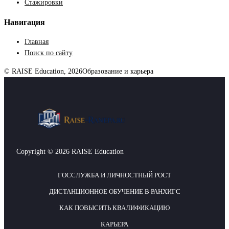
Стажировки
Навигация
Главная
Поиск по сайту
© RAISE Education, 2026
Образование и карьера
Copyright © 2026 RAISE Education
ГОССЛУЖБА И ЛИЧНОСТНЫЙ РОСТ
ДИСТАНЦИОННОЕ ОБУЧЕНИЕ В РАНХИГС
КАК ПОВЫСИТЬ КВАЛИФИКАЦИЮ
КАРЬЕРА