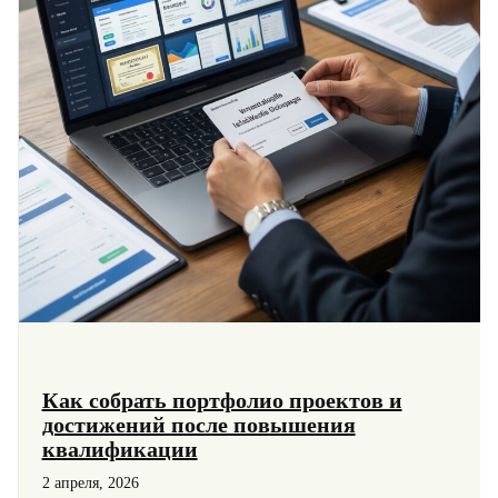
Как собрать портфолио проектов и
достижений после повышения
квалификации
2 апреля, 2026