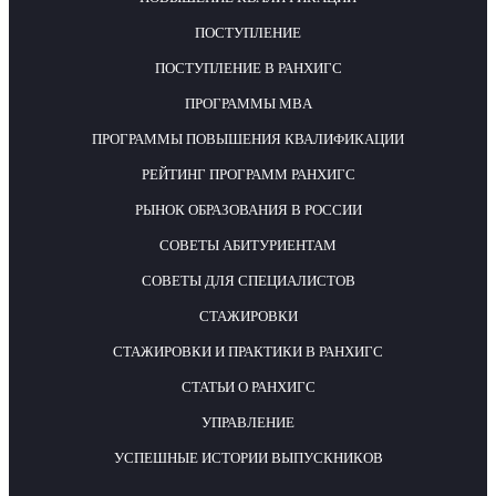
ПОСТУПЛЕНИЕ
ПОСТУПЛЕНИЕ В РАНХИГС
ПРОГРАММЫ MBA
ПРОГРАММЫ ПОВЫШЕНИЯ КВАЛИФИКАЦИИ
РЕЙТИНГ ПРОГРАММ РАНХИГС
РЫНОК ОБРАЗОВАНИЯ В РОССИИ
СОВЕТЫ АБИТУРИЕНТАМ
СОВЕТЫ ДЛЯ СПЕЦИАЛИСТОВ
СТАЖИРОВКИ
СТАЖИРОВКИ И ПРАКТИКИ В РАНХИГС
СТАТЬИ О РАНХИГС
УПРАВЛЕНИЕ
УСПЕШНЫЕ ИСТОРИИ ВЫПУСКНИКОВ