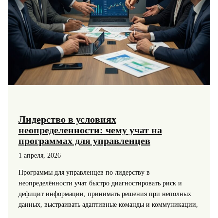
Лидерство в условиях
неопределенности: чему учат на
программах для управленцев
1 апреля, 2026
Программы для управленцев по лидерству в
неопределённости учат быстро диагностировать риск и
дефицит информации, принимать решения при неполных
данных, выстраивать адаптивные команды и коммуникации,