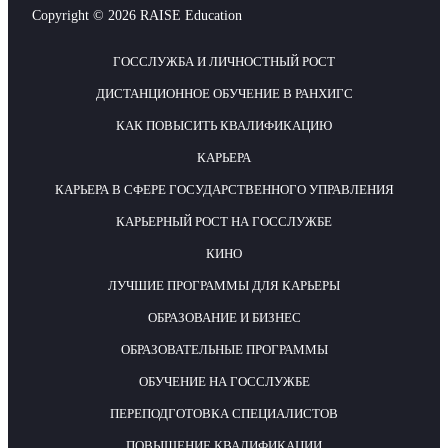
Copyright © 2026 RAISE Education
ГОССЛУЖБА И ЛИЧНОСТНЫЙ РОСТ
ДИСТАНЦИОННОЕ ОБУЧЕНИЕ В РАНХИГС
КАК ПОВЫСИТЬ КВАЛИФИКАЦИЮ
КАРЬЕРА
КАРЬЕРА В СФЕРЕ ГОСУДАРСТВЕННОГО УПРАВЛЕНИЯ
КАРЬЕРНЫЙ РОСТ НА ГОССЛУЖБЕ
КИНО
ЛУЧШИЕ ПРОГРАММЫ ДЛЯ КАРЬЕРЫ
ОБРАЗОВАНИЕ И БИЗНЕС
ОБРАЗОВАТЕЛЬНЫЕ ПРОГРАММЫ
ОБУЧЕНИЕ НА ГОССЛУЖБЕ
ПЕРЕПОДГОТОВКА СПЕЦИАЛИСТОВ
ПОВЫШЕНИЕ КВАЛИФИКАЦИИ