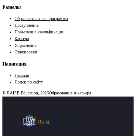
Разделы
Образовательные программы
Поступление
Повышение квалификации
Карьера
Управление
Стажировки
Навигация
Главная
Поиск по сайту
© RAISE Education, 2026
Образование и карьера