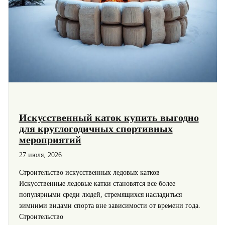
Искусственный каток купить выгодно
для круглогодичных спортивных
мероприятий
27 июля, 2026
Строительство искусственных ледовых катков
Искусственные ледовые катки становятся все более
популярными среди людей, стремящихся насладиться
зимними видами спорта вне зависимости от времени года.
Строительство