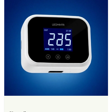
Надежное
Обслуживание