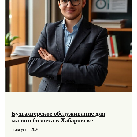
Бухгалтерское обслуживание для
малого бизнеса в Хабаровске
3 августа, 2026