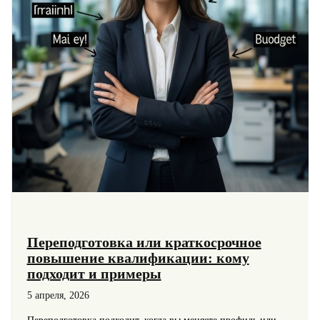
Переподготовка или краткосрочное
повышение квалификации: кому
подходит и примеры
5 апреля, 2026