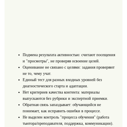
Подмена результата активностью: считают посещения
и "просмотры", не проверяя освоение целей.
Оценивание не связано с целями: задания проверяют
не то, чему учат.
Единый тест для разных входных уровней без
диагностического старта и адаптации.
Нет критериев качества контента: материалы
выпускаются без рубрики и экспертной приемки.
Обратная связь запаздывает: обучающийся не
понимает, как исправить ошибки в процессе.
Не выделен контроль "процесса обучения" (работа
тьютора/преподавателя, поддержка, коммуникации).