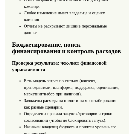
команде.
Любое изменение имеет владельца и оценку
влияния.
Отчеты не раскрывают лишние персональные
данные.
Бюджетирование, поиск
финансирования и контроль расходов
Проверка результата: чек-лист финансовой
управляемости
Есть модель затрат по статьям (контент,
преподаватели, платформа, поддержка, оценивание,
маркетинг/набор при наличии).
Заложены расходы на пилот и на масштабирование
как разные сценарии.
Определены правила закупок/договоров и сроки
согласований (чтобы не блокировать запуск).
Назначен владелец бюджета и понятен уровень его
полномочий.