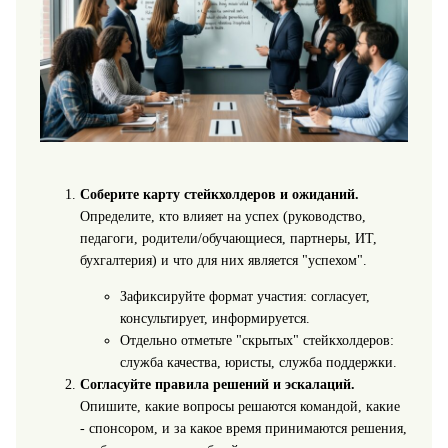
Соберите карту стейкхолдеров и ожиданий.
Определите, кто влияет на успех (руководство,
педагоги, родители/обучающиеся, партнеры, ИТ,
бухгалтерия) и что для них является "успехом".
Зафиксируйте формат участия: согласует,
консультирует, информируется.
Отдельно отметьте "скрытых" стейкхолдеров:
служба качества, юристы, служба поддержки.
Согласуйте правила решений и эскалаций.
Опишите, какие вопросы решаются командой, какие
- спонсором, и за какое время принимаются решения,