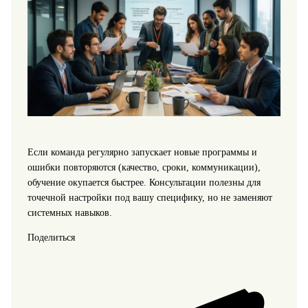
Если команда регулярно запускает новые программы и
ошибки повторяются (качество, сроки, коммуникации),
обучение окупается быстрее. Консультации полезны для
точечной настройки под вашу специфику, но не заменяют
системных навыков.
Поделиться