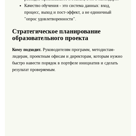
Качество обучения - это система данных: вход,
процесс, выход и пост-эффект, а не единичный
"опрос удовлетворенности".
Стратегическое планирование
образовательного проекта
Кому подходит.
Руководителям программ, методистам-
лидерам, проектным офисам и директорам, которым нужно
быстро навести порядок в портфеле инициатив и сделать
результат проверяемым.