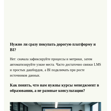
Нужно ли сразу покупать дорогую платформу и
BI?
Нет: сначала зафиксируйте процессы и метрики, затем
автоматизируйте узкие места. Часто достаточно связки LMS
и простых дашбордов, а BI подключать при росте
источников данных.
Как понять, что нам нужны курсы менеджмент в
образовании, а не разовые консультации?