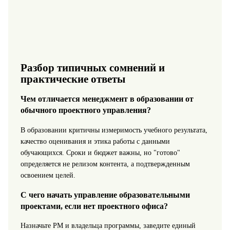
Разбор типичных сомнений и
практические ответы
Чем отличается менеджмент в образовании от
обычного проектного управления?
В образовании критичны измеримость учебного результата,
качество оценивания и этика работы с данными
обучающихся. Сроки и бюджет важны, но "готово"
определяется не релизом контента, а подтвержденным
освоением целей.
С чего начать управление образовательными
проектами, если нет проектного офиса?
Назначьте PM и владельца программы, заведите единый