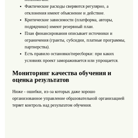
Фактические расходы сверяются регулярно, а
отклонения имеют объяснение и действие.
Критические зависимости (платформа, авторы,
подрядчики) имеют резервный план.
План финансирования описывает источники и
ограничения (гранты, субсидии, платные программы,
партнерства).
Есть правило остановки/пересборки: при каких
условиях проект замораживается или упрощается.
Мониторинг качества обучения и
оценка результатов
Ниже - ошибки, из-за которых даже хорошо
организованное управление образовательной организацией
теряет контроль над результатом обучения.