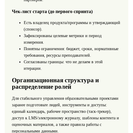
Чек-лист старта (до первого спринта)
Есть владелец продукта/программы и утверждающий
(спонсор).
Зафиксированы целевые метрики и период
измерения.
Понятны ограничения: бюджет, сроки, нормативные
требования, ресурсы преподавателей.
Согласованы границы: что не делаем в этой
итерации.
Организационная структура и
распределение ролей
Для стабильного управления образовательными проектами
заранее подготовьте людей, инструменты и доступы:
единый календарь, рабочее пространство (таск-трекер),
доступ к LMS/электронному журналу, шаблоны контента и
оценочных материалов, а также правила работы с
персональными данными.