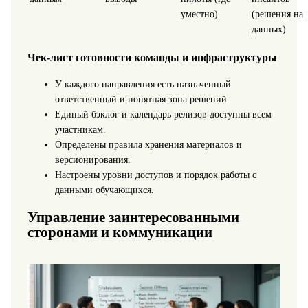
уместно)
(решения на
данных)
Чек-лист готовности команды и инфраструктуры
У каждого направления есть назначенный
ответственный и понятная зона решений.
Единый бэклог и календарь релизов доступны всем
участникам.
Определены правила хранения материалов и
версионирования.
Настроены уровни доступов и порядок работы с
данными обучающихся.
Управление заинтересованными
сторонами и коммуникации