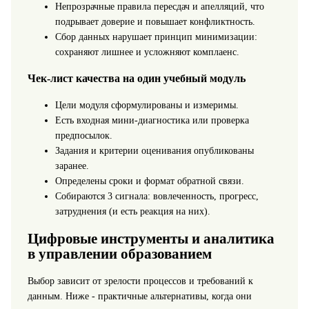
Непрозрачные правила пересдач и апелляций, что
подрывает доверие и повышает конфликтность.
Сбор данных нарушает принцип минимизации:
сохраняют лишнее и усложняют комплаенс.
Чек-лист качества на один учебный модуль
Цели модуля сформулированы и измеримы.
Есть входная мини-диагностика или проверка
предпосылок.
Задания и критерии оценивания опубликованы
заранее.
Определены сроки и формат обратной связи.
Собираются 3 сигнала: вовлеченность, прогресс,
затруднения (и есть реакция на них).
Цифровые инструменты и аналитика
в управлении образованием
Выбор зависит от зрелости процессов и требований к
данным. Ниже - практичные альтернативы, когда они