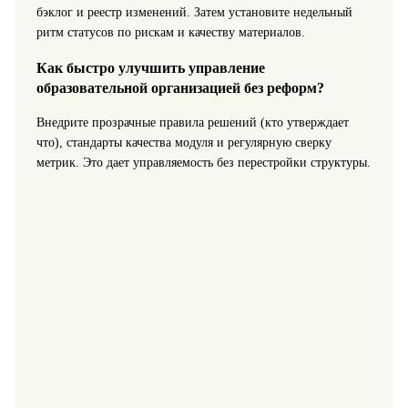
бэклог и реестр изменений. Затем установите недельный
ритм статусов по рискам и качеству материалов.
Как быстро улучшить управление
образовательной организацией без реформ?
Внедрите прозрачные правила решений (кто утверждает
что), стандарты качества модуля и регулярную сверку
метрик. Это дает управляемость без перестройки структуры.