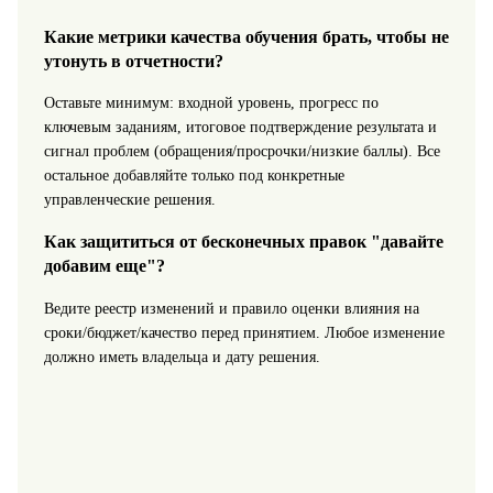
Какие метрики качества обучения брать, чтобы не
утонуть в отчетности?
Оставьте минимум: входной уровень, прогресс по
ключевым заданиям, итоговое подтверждение результата и
сигнал проблем (обращения/просрочки/низкие баллы). Все
остальное добавляйте только под конкретные
управленческие решения.
Как защититься от бесконечных правок "давайте
добавим еще"?
Ведите реестр изменений и правило оценки влияния на
сроки/бюджет/качество перед принятием. Любое изменение
должно иметь владельца и дату решения.