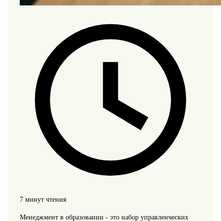
7 минут чтения
Менеджмент в образовании - это набор управленческих