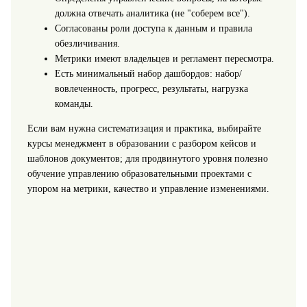
должна отвечать аналитика (не "соберем все").
Согласованы роли доступа к данным и правила
обезличивания.
Метрики имеют владельцев и регламент пересмотра.
Есть минимальный набор дашбордов: набор/
вовлеченность, прогресс, результаты, нагрузка
команды.
Если вам нужна систематизация и практика, выбирайте
курсы менеджмент в образовании с разбором кейсов и
шаблонов документов; для продвинутого уровня полезно
обучение управлению образовательными проектами с
упором на метрики, качество и управление изменениями.