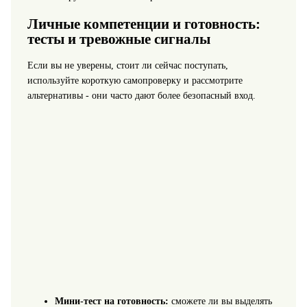
Личные компетенции и готовность:
тесты и тревожные сигналы
Если вы не уверены, стоит ли сейчас поступать,
используйте короткую самопроверку и рассмотрите
альтернативы - они часто дают более безопасный вход.
Мини-тест на готовность:
сможете ли вы выделять