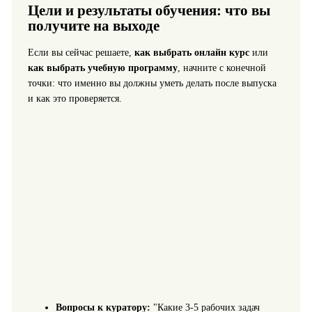
Цели и результаты обучения: что вы
получите на выходе
Если вы сейчас решаете,
как выбрать онлайн курс
или
как выбрать учебную программу
, начните с конечной
точки: что именно вы должны уметь делать после выпуска
и как это проверяется.
Вопросы к куратору:
"Какие 3-5 рабочих задач