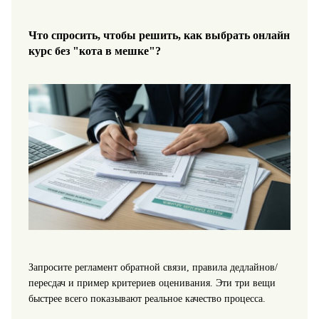
Что спросить, чтобы решить, как выбрать онлайн
курс без "кота в мешке"?
Запросите регламент обратной связи, правила дедлайнов/
пересдач и пример критериев оценивания. Эти три вещи
быстрее всего показывают реальное качество процесса.