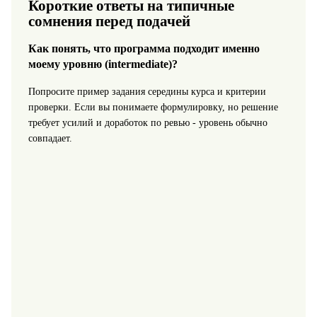
Короткие ответы на типичные
сомнения перед подачей
Как понять, что программа подходит именно
моему уровню (intermediate)?
Попросите пример задания середины курса и критерии
проверки. Если вы понимаете формулировку, но решение
требует усилий и доработок по ревью - уровень обычно
совпадает.