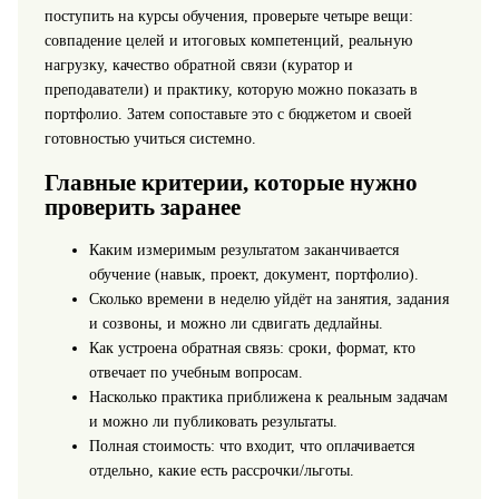
поступить на курсы обучения, проверьте четыре вещи:
совпадение целей и итоговых компетенций, реальную
нагрузку, качество обратной связи (куратор и
преподаватели) и практику, которую можно показать в
портфолио. Затем сопоставьте это с бюджетом и своей
готовностью учиться системно.
Главные критерии, которые нужно
проверить заранее
Каким измеримым результатом заканчивается
обучение (навык, проект, документ, портфолио).
Сколько времени в неделю уйдёт на занятия, задания
и созвоны, и можно ли сдвигать дедлайны.
Как устроена обратная связь: сроки, формат, кто
отвечает по учебным вопросам.
Насколько практика приближена к реальным задачам
и можно ли публиковать результаты.
Полная стоимость: что входит, что оплачивается
отдельно, какие есть рассрочки/льготы.