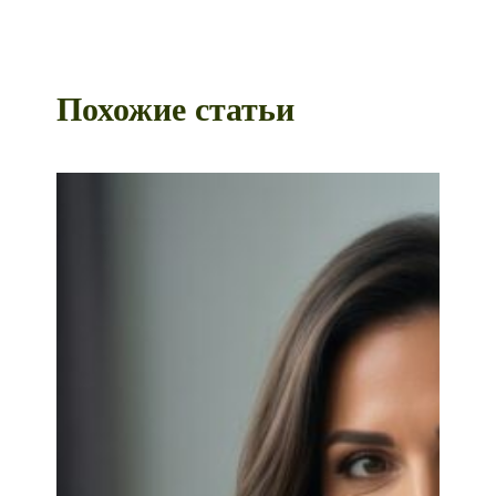
Похожие статьи