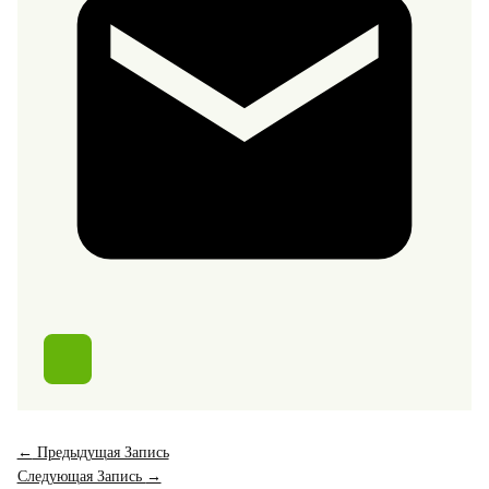
←
Предыдущая Запись
Следующая Запись
→