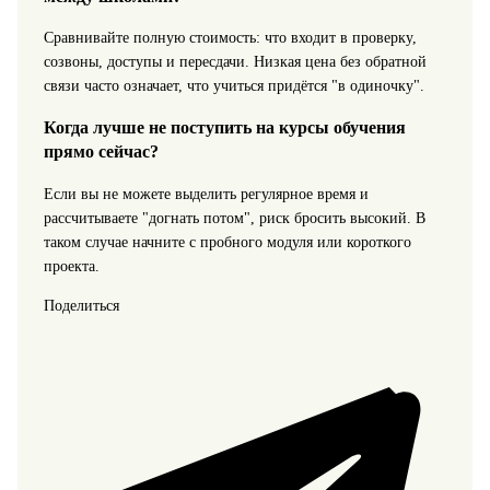
Сравнивайте полную стоимость: что входит в проверку,
созвоны, доступы и пересдачи. Низкая цена без обратной
связи часто означает, что учиться придётся "в одиночку".
Когда лучше не поступить на курсы обучения
прямо сейчас?
Если вы не можете выделить регулярное время и
рассчитываете "догнать потом", риск бросить высокий. В
таком случае начните с пробного модуля или короткого
проекта.
Поделиться