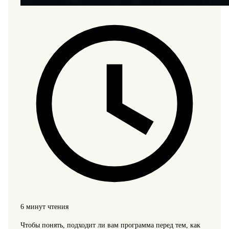
6 минут чтения
Чтобы понять, подходит ли вам программа перед тем, как