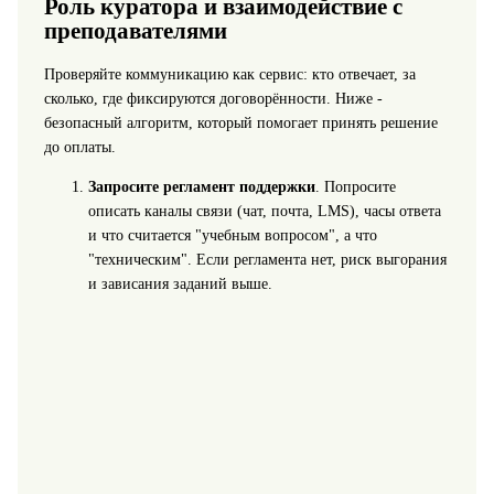
Роль куратора и взаимодействие с
преподавателями
Проверяйте коммуникацию как сервис: кто отвечает, за
сколько, где фиксируются договорённости. Ниже -
безопасный алгоритм, который помогает принять решение
до оплаты.
Запросите регламент поддержки
. Попросите
описать каналы связи (чат, почта, LMS), часы ответа
и что считается "учебным вопросом", а что
"техническим". Если регламента нет, риск выгорания
и зависания заданий выше.