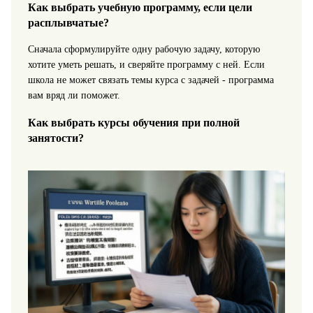
Как выбрать учебную программу, если цели
расплывчатые?
Сначала сформулируйте одну рабочую задачу, которую
хотите уметь решать, и сверяйте программу с ней. Если
школа не может связать темы курса с задачей - программа
вам вряд ли поможет.
Как выбрать курсы обучения при полной
занятости?