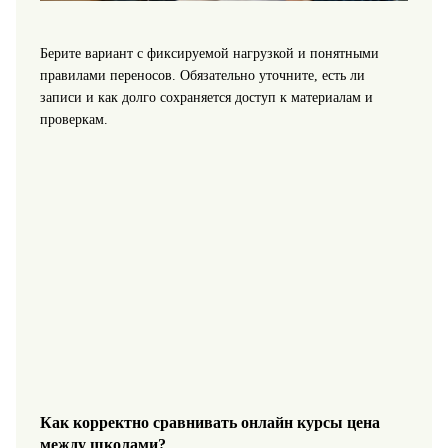
Берите вариант с фиксируемой нагрузкой и понятными
правилами переносов. Обязательно уточните, есть ли
записи и как долго сохраняется доступ к материалам и
проверкам.
Как корректно сравнивать онлайн курсы цена
между школами?