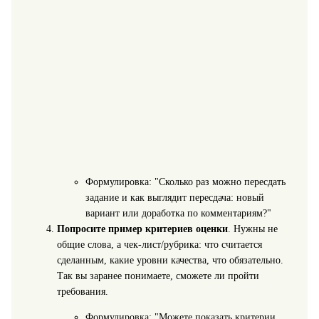
Формулировка: "Сколько раз можно пересдать
задание и как выглядит пересдача: новый
вариант или доработка по комментариям?"
Попросите пример критериев оценки
. Нужны не
общие слова, а чек-лист/рубрика: что считается
сделанным, какие уровни качества, что обязательно.
Так вы заранее понимаете, сможете ли пройти
требования.
Формулировка: "Можете показать критерии