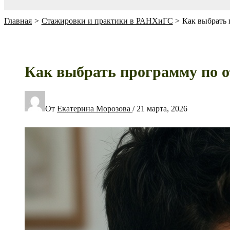
Главная
Стажировки и практики в РАНХиГС
Как выбрать 
Как выбрать программу по о
От
Екатерина Морозова
/
21 марта, 2026