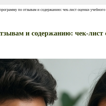
программу по отзывам и содержанию: чек-лист оценки учебного
тзывам и содержанию: чек-лист 