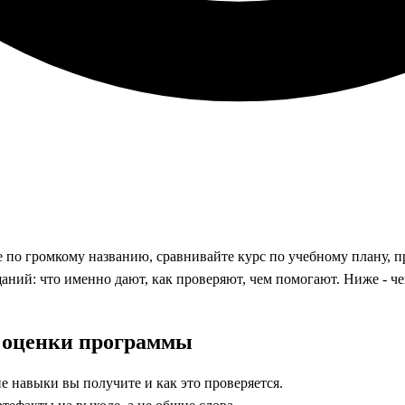
 по громкому названию, сравнивайте курс по учебному плану, п
аний: что именно дают, как проверяют, чем помогают. Ниже - че
й оценки программы
е навыки вы получите и как это проверяется.