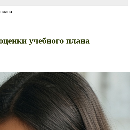
 плана
оценки учебного плана