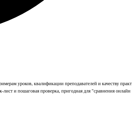
римерам уроков, квалификации преподавателей и качеству практ
к‑лист и пошаговая проверка, пригодная для "сравнения онлайн