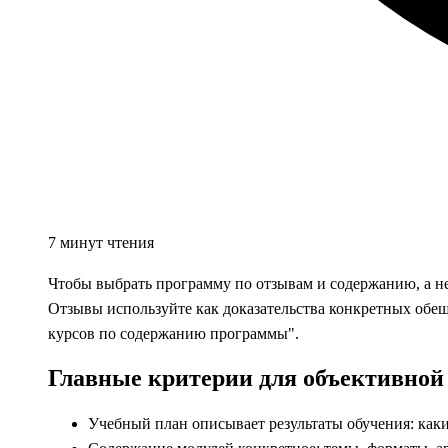
7 минут чтения
Чтобы выбрать программу по отзывам и содержанию, а не
Отзывы используйте как доказательства конкретных обещ
курсов по содержанию программы".
Главные критерии для объективно
Учебный план описывает результаты обучения: каки