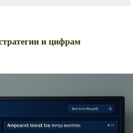
 стратегии и цифрам