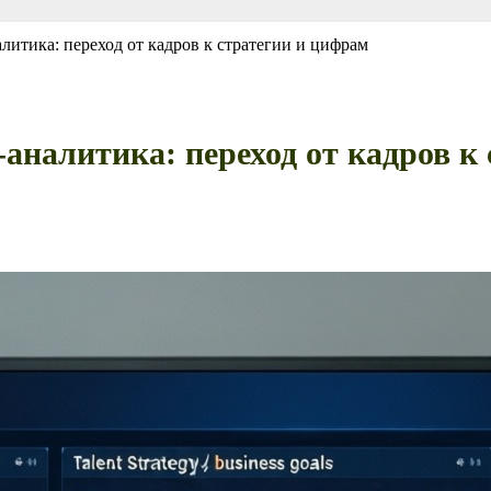
литика: переход от кадров к стратегии и цифрам
аналитика: переход от кадров к