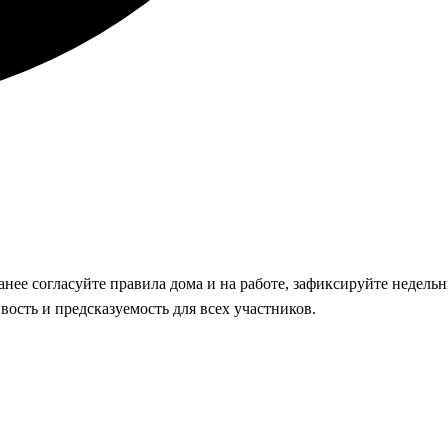
анее согласуйте правила дома и на работе, зафиксируйте недель
ость и предсказуемость для всех участников.