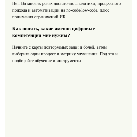
Нет. Во многих ролях достаточно аналитики, процессного
подхода и автоматизации на no-code/low-code, плюс
понимания ограничений ИБ.
Как понять, какие именно цифровые
компетенции мне нужны?
Начните с карты повторяемых задач и болей, затем
выберите один процесс и метрику улучшения. Под это и
подбирайте обучение и инструменты.