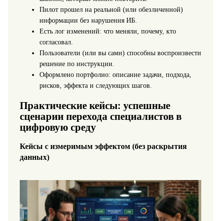
Пилот прошел на реальной (или обезличенной)
информации без нарушения ИБ.
Есть лог изменений: что меняли, почему, кто
согласовал.
Пользователи (или вы сами) способны воспроизвести
решение по инструкции.
Оформлено портфолио: описание задачи, подхода,
рисков, эффекта и следующих шагов.
Практические кейсы: успешные
сценарии перехода специалистов в
цифровую среду
Кейсы с измеримым эффектом (без раскрытия
данных)