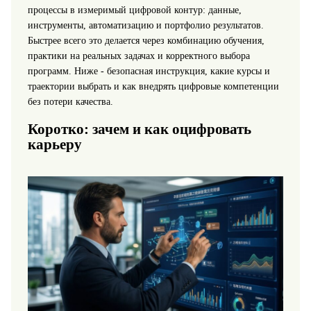
процессы в измеримый цифровой контур: данные,
инструменты, автоматизацию и портфолио результатов.
Быстрее всего это делается через комбинацию обучения,
практики на реальных задачах и корректного выбора
программ. Ниже - безопасная инструкция, какие курсы и
траектории выбрать и как внедрять цифровые компетенции
без потери качества.
Коротко: зачем и как оцифровать
карьеру