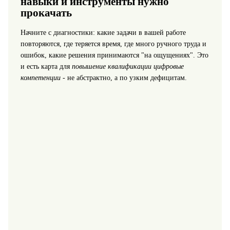
навыки и инструменты нужно
прокачать
Начните с диагностики: какие задачи в вашей работе
повторяются, где теряется время, где много ручного труда и
ошибок, какие решения принимаются "на ощущениях". Это
и есть карта для
повышение квалификации цифровые
компетенции
- не абстрактно, а по узким дефицитам.