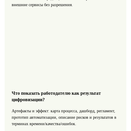
внешние сервисы без разрешения.
Что показать работодателю как результат
цифровизации?
Артефакты и эффект: карта процесса, дашборд, регламент,
прототип автоматизации, описание рисков и результатов в
терминах времени/качества/ошибок.