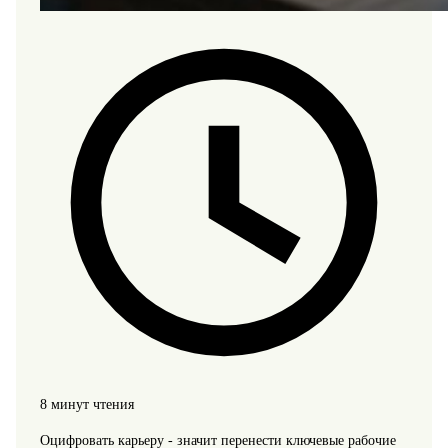
8 минут чтения
Оцифровать карьеру - значит перенести ключевые рабочие