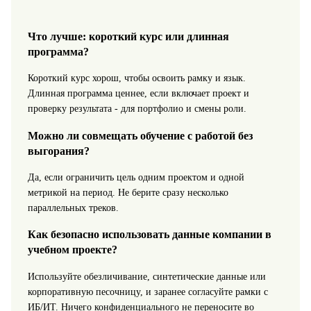
Что лучше: короткий курс или длинная
программа?
Короткий курс хорош, чтобы освоить рамку и язык.
Длинная программа ценнее, если включает проект и
проверку результата - для портфолио и смены роли.
Можно ли совмещать обучение с работой без
выгорания?
Да, если ограничить цель одним проектом и одной
метрикой на период. Не берите сразу несколько
параллельных треков.
Как безопасно использовать данные компании в
учебном проекте?
Используйте обезличивание, синтетические данные или
корпоративную песочницу, и заранее согласуйте рамки с
ИБ/ИТ. Ничего конфиденциального не переносите во