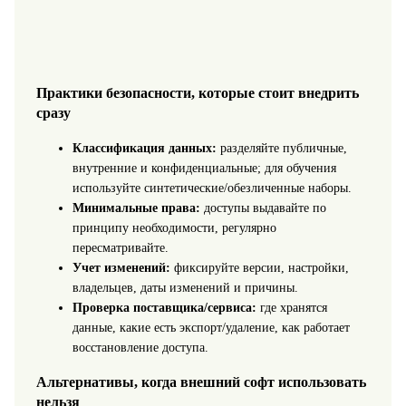
Практики безопасности, которые стоит внедрить
сразу
Классификация данных:
разделяйте публичные,
внутренние и конфиденциальные; для обучения
используйте синтетические/обезличенные наборы.
Минимальные права:
доступы выдавайте по
принципу необходимости, регулярно
пересматривайте.
Учет изменений:
фиксируйте версии, настройки,
владельцев, даты изменений и причины.
Проверка поставщика/сервиса:
где хранятся
данные, какие есть экспорт/удаление, как работает
восстановление доступа.
Альтернативы, когда внешний софт использовать
нельзя