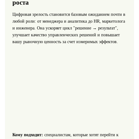
роста
Цифровая зрелость становится базовым ожиданием почти в
любой роли: от менеджера и аналитика до HR, маркетолога
и инженера. Она ускоряет цикл "решение → результат",
улучшает качество управленческих решений и повышает
вашу рыночную ценность за счет измеримых эффектов.
Кому подходит:
специалистам, которые хотят перейти к