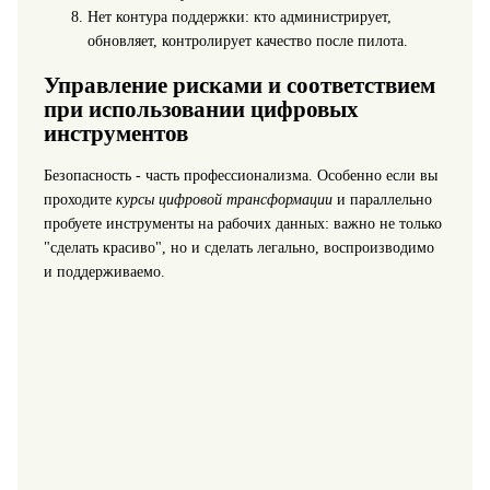
Нет контура поддержки: кто администрирует,
обновляет, контролирует качество после пилота.
Управление рисками и соответствием
при использовании цифровых
инструментов
Безопасность - часть профессионализма. Особенно если вы
проходите
курсы цифровой трансформации
и параллельно
пробуете инструменты на рабочих данных: важно не только
"сделать красиво", но и сделать легально, воспроизводимо
и поддерживаемо.