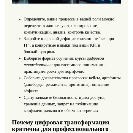
Определите, какие процессы в вашей роли можно
перевести в данные: учет, планирование,
коммуникации, анализ, контроль качества.
Закройте цифровой дефицит точечно: не "всё про
IT", а конкретные навыки под ваши KPI и
ближайшую роль.
Выберите формат обучения:
курсы цифровой
трансформации
для системного понимания +
практикум/проект для портфолио.
Соберите доказательства прогресса: кейсы, артефакты
(дашборды, регламенты, прототипы), описание
эффекта.
Сразу заложите безопасность: права доступа,
хранение данных, запрет на публикацию
конфиденциального в облачных сервисах.
Почему цифровая трансформация
критична для профессионального