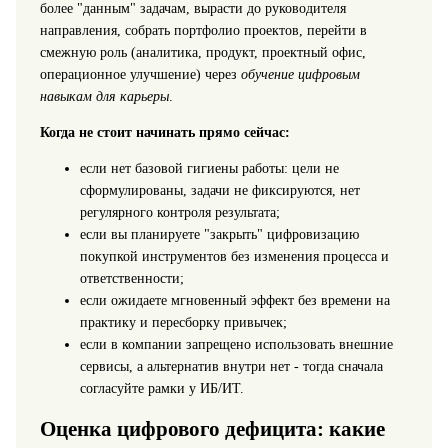
более "данным" задачам, вырасти до руководителя
направления, собрать портфолио проектов, перейти в
смежную роль (аналитика, продукт, проектный офис,
операционное улучшение) через
обучение цифровым
навыкам для карьеры
.
Когда не стоит начинать прямо сейчас:
если нет базовой гигиены работы: цели не
сформулированы, задачи не фиксируются, нет
регулярного контроля результата;
если вы планируете "закрыть" цифровизацию
покупкой инструментов без изменения процесса и
ответственности;
если ожидаете мгновенный эффект без времени на
практику и пересборку привычек;
если в компании запрещено использовать внешние
сервисы, а альтернатив внутри нет - тогда сначала
согласуйте рамки у ИБ/ИТ.
Оценка цифрового дефицита: какие