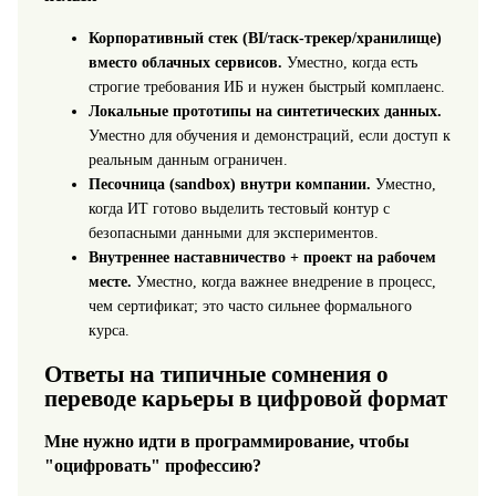
Корпоративный стек (BI/таск-трекер/хранилище)
вместо облачных сервисов.
Уместно, когда есть
строгие требования ИБ и нужен быстрый комплаенс.
Локальные прототипы на синтетических данных.
Уместно для обучения и демонстраций, если доступ к
реальным данным ограничен.
Песочница (sandbox) внутри компании.
Уместно,
когда ИТ готово выделить тестовый контур с
безопасными данными для экспериментов.
Внутреннее наставничество + проект на рабочем
месте.
Уместно, когда важнее внедрение в процесс,
чем сертификат; это часто сильнее формального
курса.
Ответы на типичные сомнения о
переводе карьеры в цифровой формат
Мне нужно идти в программирование, чтобы
"оцифровать" профессию?