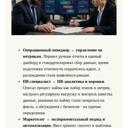
Операционный менеджер → управление по
метрикам.
Перевел ручные отчеты в единый
дашборд и стандартизировал сбор данных; время
подготовки отчетности сократилось вдвое, а
расхождения стали выявляться раньше.
HR-специалист → HR-аналитика и воронки.
Описал процесс найма как набор этапов и метрик,
настроил регулярную выгрузку и контроль качества
данных; решения по найму стали опираться на
факты, а обсуждения с бизнесом - на единые
определения.
Маркетолог → экспериментальный подход и
автоматизация.
Ввел трекинг гипотез и шаблоны