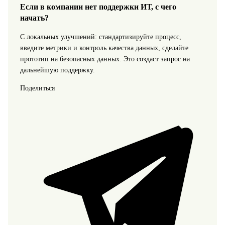
Если в компании нет поддержки ИТ, с чего
начать?
С локальных улучшений: стандартизируйте процесс,
введите метрики и контроль качества данных, сделайте
прототип на безопасных данных. Это создаст запрос на
дальнейшую поддержку.
Поделиться