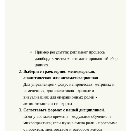
Пример результата: регламент процесса +
дашборд качества + автоматизированный сбор
данных.
Выберите траекторию: менеджерская,
аналитическая или автоматизационная.
Для управленцев - фокус на процессах, метриках и
изменениях; для аналитиков - данные и
визуализация; для операционных ролей -
автоматизация и стандарты.
Сопоставьте формат с вашей дисциплиной.
Если у вас мало времени - модульное обучение и
микропрактика; если нужна смена роли - программа
с проектом, менторством и разбором кейсов.