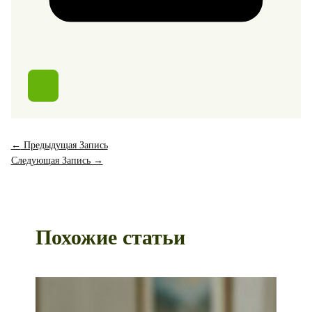
←
Предыдущая Запись
Следующая Запись
→
Похожие статьи