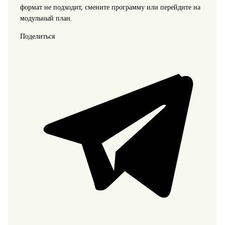
формат не подходит, смените программу или перейдите на
модульный план.
Поделиться