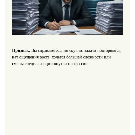
Признак.
Вы справляетесь, но скучно: задачи повторяются,
нет ощущения роста, хочется большей сложности или
смены специализации внутри профессии.