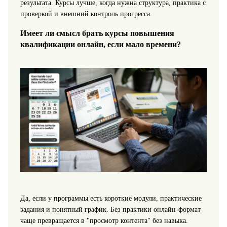
результата. Курсы лучше, когда нужна структура, практика с
проверкой и внешний контроль прогресса.
Имеет ли смысл брать курсы повышения
квалификации онлайн, если мало времени?
Да, если у программы есть короткие модули, практические
задания и понятный график. Без практики онлайн-формат
чаще превращается в "просмотр контента" без навыка.