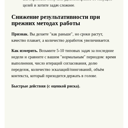
целей и хотите задач сложнее.
Снижение результативности при
прежних методах работы
Признак.
Вы делаете "как раньше", но сроки растут,
качество плавает, а количество доработок увеличивается.
Как измерить.
Возьмите 5-10 типовых задач за последние
недели и сравните с вашим "нормальным" периодом: время
выполнения, число итераций согласования, долю
переделок, количество эскалаций/пингований, объём
контекста, который приходится держать в голове.
Быстрые действия (с оценкой риска).