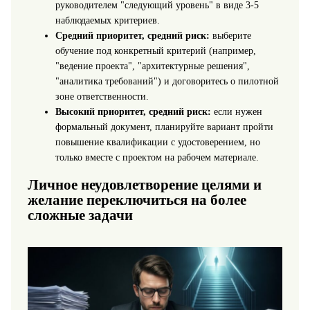
руководителем "следующий уровень" в виде 3-5
наблюдаемых критериев.
Средний приоритет, средний риск:
выберите
обучение под конкретный критерий (например,
"ведение проекта", "архитектурные решения",
"аналитика требований") и договоритесь о пилотной
зоне ответственности.
Высокий приоритет, средний риск:
если нужен
формальный документ, планируйте вариант пройти
повышение квалификации с удостоверением, но
только вместе с проектом на рабочем материале.
Личное неудовлетворение целями и
желание переключиться на более
сложные задачи