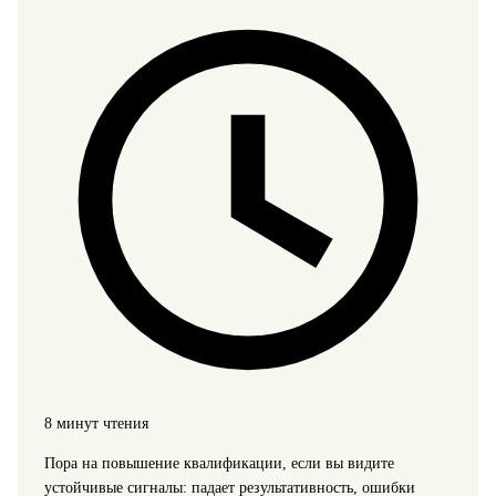
8 минут чтения
Пора на повышение квалификации, если вы видите
устойчивые сигналы: падает результативность, ошибки