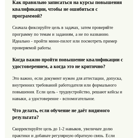
Как правильно записаться на курсы повышения
квалификации, чтобы не ошибиться с
программой?
Сначала фиксируйте цель в задачах, затем проверяйте
программу по темам и заданиям, а не по названию.
Идеально - пройти мини-пилот или посмотреть пример
проверяемой работы.
Когда важно пройти повышение квалификации с
удостоверением, а когда это не критично?
Это важно, если документ нужен для аттестации, допуска,
внутренних требований работодателя или формального
повышения. Если цель - трудоустройство, решают кейсы и
навыки, а удостоверение - вспомогательное.
Что делать, если обучение не даёт видимого
результата?
Скорректируйте цель до 1-2 навыков, увеличьте долю
практики и добавьте регулярную обратную связь. Если