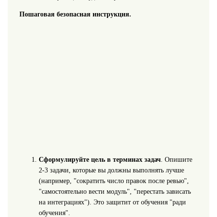
Пошаговая безопасная инструкция.
Сформулируйте цель в терминах задач
. Опишите
2-3 задачи, которые вы должны выполнять лучше
(например, "сократить число правок после ревью",
"самостоятельно вести модуль", "перестать зависать
на интеграциях"). Это защитит от обучения "ради
обучения".