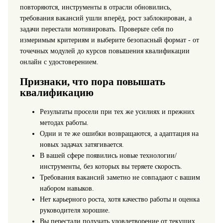
повторяются, инструменты в отрасли обновились,
требования вакансий ушли вперёд, рост заблокирован, а
задачи перестали мотивировать. Проверьте себя по
измеримым критериям и выберите безопасный формат - от
точечных модулей до курсов повышения квалификации
онлайн с удостоверением.
Признаки, что пора повышать
квалификацию
Результаты просели при тех же усилиях и прежних
методах работы.
Одни и те же ошибки возвращаются, а адаптация на
новых задачах затягивается.
В вашей сфере появились новые технологии/
инструменты, без которых вы теряете скорость.
Требования вакансий заметно не совпадают с вашим
набором навыков.
Нет карьерного роста, хотя качество работы и оценка
руководителя хорошие.
Вы перестали получать удовлетворение от текущих