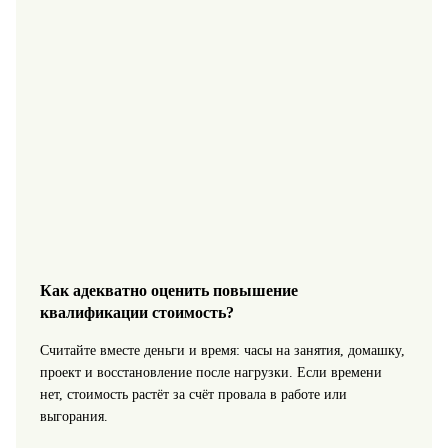
Как адекватно оценить повышение
квалификации стоимость?
Считайте вместе деньги и время: часы на занятия, домашку,
проект и восстановление после нагрузки. Если времени
нет, стоимость растёт за счёт провала в работе или
выгорания.