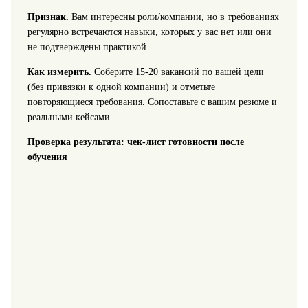
Признак.
Вам интересны роли/компании, но в требованиях
регулярно встречаются навыки, которых у вас нет или они
не подтверждены практикой.
Как измерить.
Соберите 15-20 вакансий по вашей цели
(без привязки к одной компании) и отметьте
повторяющиеся требования. Сопоставьте с вашим резюме и
реальными кейсами.
Проверка результата: чек-лист готовности после
обучения