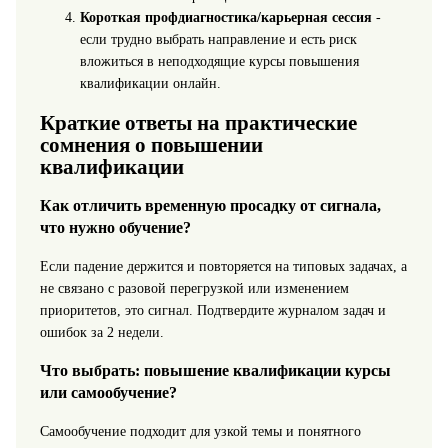
Короткая профдиагностика/карьерная сессия
-
если трудно выбрать направление и есть риск
вложиться в неподходящие курсы повышения
квалификации онлайн.
Краткие ответы на практические
сомнения о повышении
квалификации
Как отличить временную просадку от сигнала,
что нужно обучение?
Если падение держится и повторяется на типовых задачах, а
не связано с разовой перегрузкой или изменением
приоритетов, это сигнал. Подтвердите журналом задач и
ошибок за 2 недели.
Что выбрать: повышение квалификации курсы
или самообучение?
Самообучение подходит для узкой темы и понятного