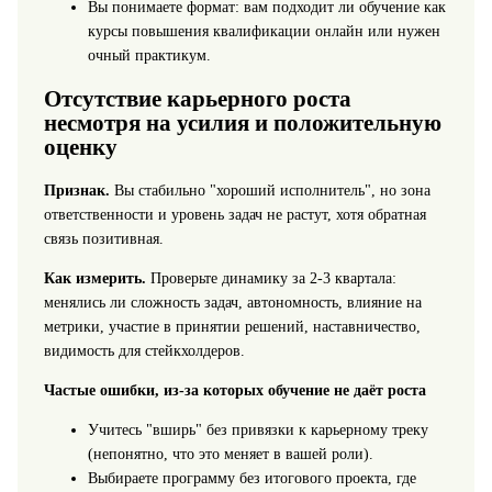
Вы понимаете формат: вам подходит ли обучение как
курсы повышения квалификации онлайн или нужен
очный практикум.
Отсутствие карьерного роста
несмотря на усилия и положительную
оценку
Признак.
Вы стабильно "хороший исполнитель", но зона
ответственности и уровень задач не растут, хотя обратная
связь позитивная.
Как измерить.
Проверьте динамику за 2-3 квартала:
менялись ли сложность задач, автономность, влияние на
метрики, участие в принятии решений, наставничество,
видимость для стейкхолдеров.
Частые ошибки, из-за которых обучение не даёт роста
Учитесь "вширь" без привязки к карьерному треку
(непонятно, что это меняет в вашей роли).
Выбираете программу без итогового проекта, где