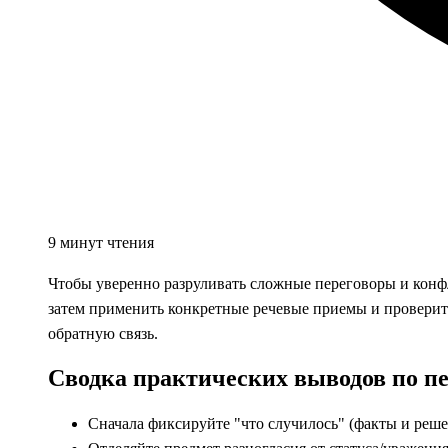
9 минут чтения
Чтобы уверенно разруливать сложные переговоры и конф
затем применить конкретные речевые приемы и проверить
обратную связь.
Сводка практических выводов по п
Сначала фиксируйте "что случилось" (факты и решен