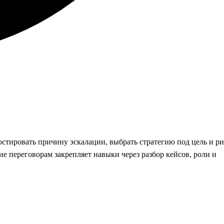
тировать причину эскалации, выбрать стратегию под цель и ри
е переговорам закрепляет навыки через разбор кейсов, роли и