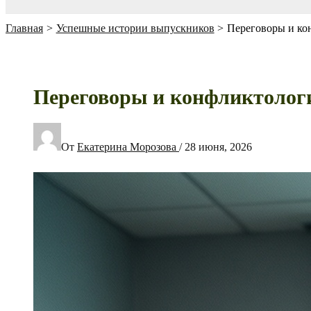
Главная
Успешные истории выпускников
Переговоры и ко
Переговоры и конфликтологи
От
Екатерина Морозова
/
28 июня, 2026