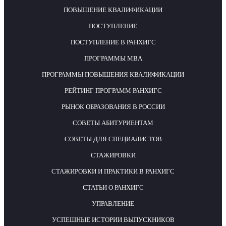
ПОВЫШЕНИЕ КВАЛИФИКАЦИИ
ПОСТУПЛЕНИЕ
ПОСТУПЛЕНИЕ В РАНХИГС
ПРОГРАММЫ MBA
ПРОГРАММЫ ПОВЫШЕНИЯ КВАЛИФИКАЦИИ
РЕЙТИНГ ПРОГРАММ РАНХИГС
РЫНОК ОБРАЗОВАНИЯ В РОССИИ
СОВЕТЫ АБИТУРИЕНТАМ
СОВЕТЫ ДЛЯ СПЕЦИАЛИСТОВ
СТАЖИРОВКИ
СТАЖИРОВКИ И ПРАКТИКИ В РАНХИГС
СТАТЬИ О РАНХИГС
УПРАВЛЕНИЕ
УСПЕШНЫЕ ИСТОРИИ ВЫПУСКНИКОВ