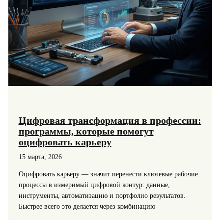
Цифровая трансформация в профессии:
программы, которые помогут
оцифровать карьеру
15 марта, 2026
Оцифровать карьеру — значит перенести ключевые рабочие
процессы в измеримый цифровой контур: данные,
инструменты, автоматизацию и портфолио результатов.
Быстрее всего это делается через комбинацию