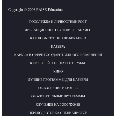
Copyright © 2026 RAISE Education
ГОССЛУЖБА И ЛИЧНОСТНЫЙ РОСТ
ДИСТАНЦИОННОЕ ОБУЧЕНИЕ В РАНХИГС
КАК ПОВЫСИТЬ КВАЛИФИКАЦИЮ
КАРЬЕРА
КАРЬЕРА В СФЕРЕ ГОСУДАРСТВЕННОГО УПРАВЛЕНИЯ
КАРЬЕРНЫЙ РОСТ НА ГОССЛУЖБЕ
КИНО
ЛУЧШИЕ ПРОГРАММЫ ДЛЯ КАРЬЕРЫ
ОБРАЗОВАНИЕ И БИЗНЕС
ОБРАЗОВАТЕЛЬНЫЕ ПРОГРАММЫ
ОБУЧЕНИЕ НА ГОССЛУЖБЕ
ПЕРЕПОДГОТОВКА СПЕЦИАЛИСТОВ