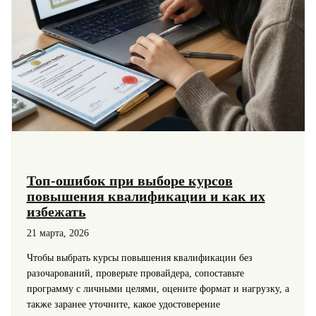
Топ-ошибок при выборе курсов
повышения квалификации и как их
избежать
21 марта, 2026
Чтобы выбрать курсы повышения квалификации без
разочарований, проверьте провайдера, сопоставьте
программу с личными целями, оцените формат и нагрузку, а
также заранее уточните, какое удостоверение