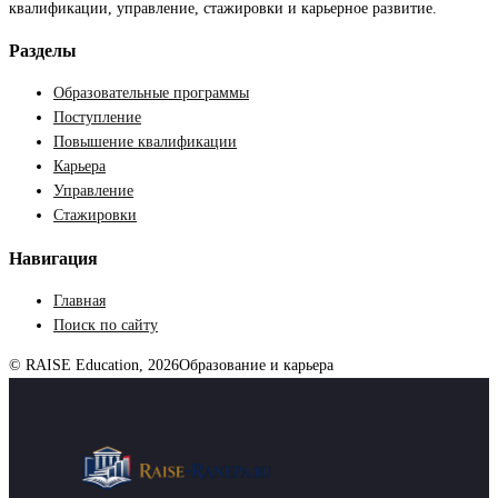
квалификации, управление, стажировки и карьерное развитие.
Разделы
Образовательные программы
Поступление
Повышение квалификации
Карьера
Управление
Стажировки
Навигация
Главная
Поиск по сайту
© RAISE Education, 2026
Образование и карьера