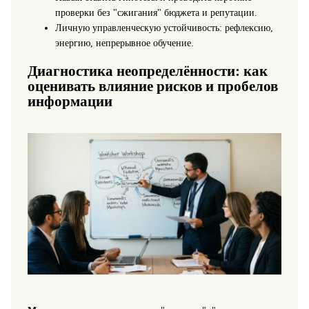
проверки без "сжигания" бюджета и репутации.
Личную управленческую устойчивость: рефлексию,
энергию, непрерывное обучение.
Диагностика неопределённости: как
оценивать влияние рисков и пробелов
информации