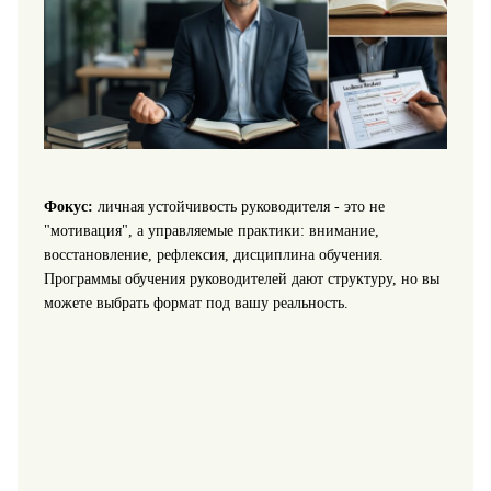
Фокус:
личная устойчивость руководителя - это не
"мотивация", а управляемые практики: внимание,
восстановление, рефлексия, дисциплина обучения.
Программы обучения руководителей дают структуру, но вы
можете выбрать формат под вашу реальность.