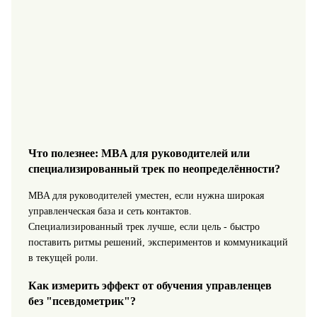
Что полезнее: MBA для руководителей или
специализированный трек по неопределённости?
MBA для руководителей уместен, если нужна широкая
управленческая база и сеть контактов.
Специализированный трек лучше, если цель - быстро
поставить ритмы решений, экспериментов и коммуникаций
в текущей роли.
Как измерить эффект от обучения управленцев
без "псевдометрик"?