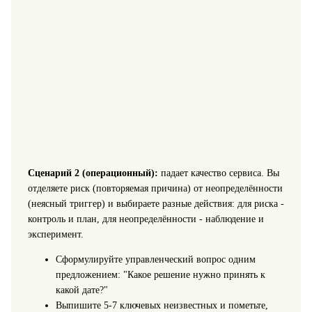
Сценарий 2 (операционный):
падает качество сервиса. Вы
отделяете риск (повторяемая причина) от неопределённости
(неясный триггер) и выбираете разные действия: для риска -
контроль и план, для неопределённости - наблюдение и
эксперимент.
Сформулируйте управленческий вопрос одним
предложением: "Какое решение нужно принять к
какой дате?"
Выпишите 5-7 ключевых неизвестных и пометьте,