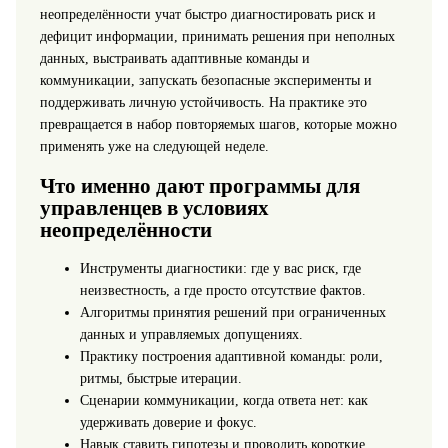
неопределённости учат быстро диагностировать риск и
дефицит информации, принимать решения при неполных
данных, выстраивать адаптивные команды и
коммуникации, запускать безопасные эксперименты и
поддерживать личную устойчивость. На практике это
превращается в набор повторяемых шагов, которые можно
применять уже на следующей неделе.
Что именно дают программы для
управленцев в условиях
неопределённости
Инструменты диагностики: где у вас риск, где
неизвестность, а где просто отсутствие фактов.
Алгоритмы принятия решений при ограниченных
данных и управляемых допущениях.
Практику построения адаптивной команды: роли,
ритмы, быстрые итерации.
Сценарии коммуникации, когда ответа нет: как
удерживать доверие и фокус.
Навык ставить гипотезы и проводить короткие