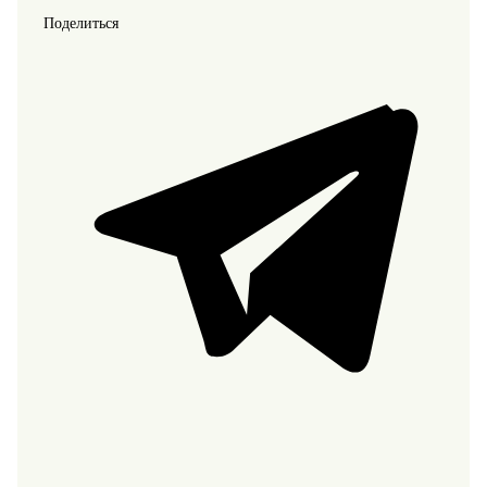
Поделиться