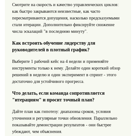
Смотрите на скорость и качество управленческих циклов:
как быстро закрываются неизвестные, как часто
пересматриваются допущения, насколько предсказуемыми
стали итерации. Дополнительно фиксируйте снижение
числа эскалаций "в последнюю минуту".
Как встроить обучение лидерству для
руководителей в плотный график?
Выберите 1 рабочий кейс на 4 недели и применяйте
инструменты только к нему. Делайте один короткий обзор
решений в неделю и один эксперимент в спринт - этого
достаточно для устойчивого прогресса.
Что делать, если команда сопротивляется
"итерациям" и просит точный план?
Дайте план как гипотезу: диапазоны сроков, условия
уточнения и регулярные точки обновления. Параллельно
показывайте демонстрации результатов - они быстрее
убеждают, чем объяснения.