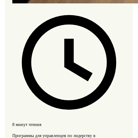
8 минут чтения
Программы для управленцев по лидерству в