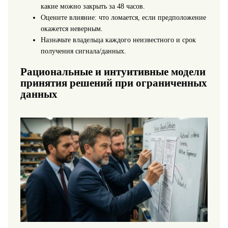
какие можно закрыть за 48 часов.
Оцените влияние: что ломается, если предположение
окажется неверным.
Назначьте владельца каждого неизвестного и срок
получения сигнала/данных.
Рациональные и интуитивные модели
принятия решений при ограниченных
данных