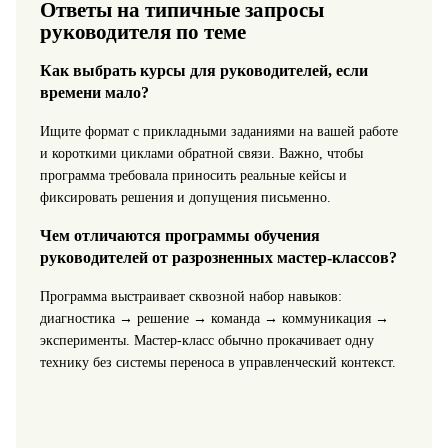
Ответы на типичные запросы
руководителя по теме
Как выбрать курсы для руководителей, если
времени мало?
Ищите формат с прикладными заданиями на вашей работе
и короткими циклами обратной связи. Важно, чтобы
программа требовала приносить реальные кейсы и
фиксировать решения и допущения письменно.
Чем отличаются программы обучения
руководителей от разрозненных мастер-классов?
Программа выстраивает сквозной набор навыков:
диагностика → решение → команда → коммуникация →
эксперименты. Мастер-класс обычно прокачивает одну
технику без системы переноса в управленческий контекст.