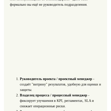
формально вы ещё не руководитель подразделения.
Руководитель проекта / проектный менеджер
-
создаёт "витрину" результатов, удобную для оценки и
защиты.
Владелец процесса / процессный менеджер
-
фиксирует улучшения в KPI, регламентах, SLA и
снижает операционные риски.