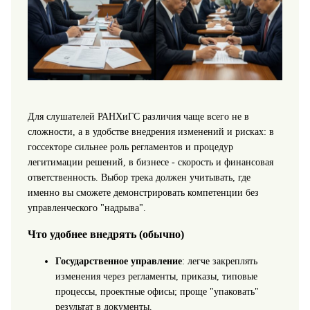
Для слушателей РАНХиГС различия чаще всего не в
сложности, а в удобстве внедрения изменений и рисках: в
госсекторе сильнее роль регламентов и процедур
легитимации решений, в бизнесе - скорость и финансовая
ответственность. Выбор трека должен учитывать, где
именно вы сможете демонстрировать компетенции без
управленческого "надрыва".
Что удобнее внедрять (обычно)
Государственное управление
: легче закреплять
изменения через регламенты, приказы, типовые
процессы, проектные офисы; проще "упаковать"
результат в документы.