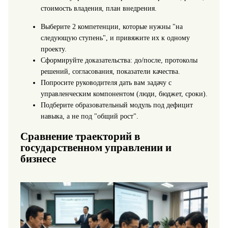
стоимость владения, план внедрения.
Выберите 2 компетенции, которые нужны "на
следующую ступень", и привяжите их к одному
проекту.
Сформируйте доказательства: до/после, протоколы
решений, согласования, показатели качества.
Попросите руководителя дать вам задачу с
управленческим компонентом (люди, бюджет, сроки).
Подберите образовательный модуль под дефицит
навыка, а не под "общий рост".
Сравнение траекторий в
государственном управлении и
бизнесе