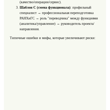
(качество/операции/сервис).
Шаблон C (смена функционала)
: профильный
специалист → профессиональная переподготовка
РАНХиГС → роль "переводчика" между функциями
(аналитика/управление) → руководитель проекта/
направления.
Типичные ошибки и мифы, которые увеличивают риски: