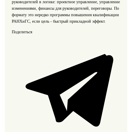
руководителей в логике: проектное управление, управление
изменениями, финансы для руководителей, переговоры. По
формату это нередко программы повышения квалификации
РАНХиГС, если цель - быстрый прикладной эффект.
Поделиться