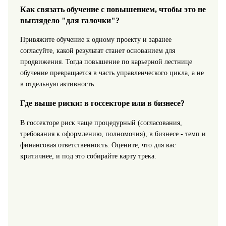
Как связать обучение с повышением, чтобы это не
выглядело "для галочки"?
Привяжите обучение к одному проекту и заранее
согласуйте, какой результат станет основанием для
продвижения. Тогда повышение по карьерной лестнице
обучение превращается в часть управленческого цикла, а не
в отдельную активность.
Где выше риски: в госсекторе или в бизнесе?
В госсекторе риск чаще процедурный (согласования,
требования к оформлению, полномочия), в бизнесе - темп и
финансовая ответственность. Оцените, что для вас
критичнее, и под это собирайте карту трека.