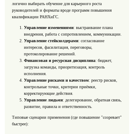
логично выбирать обучение для карьерного роста
руководителей и форматы вроде программ повышения
квалификации РАНХиГС.
Управление изменениями
: выстраивание плана
внедрения, работа с сопротивлением, коммуникации.
Управление стейкхолдерами
: согласование
интересов, фасилитация, переговоры,
протоколирование решений.
Финансовая и ресурсная дисциплина
: бюджет,
загрузка команды, приоритизация, контроль
исполнения.
Управление рисками и качеством
: реестр рисков,
контрольные точки, критерии приёмки,
корректирующие действия.
Управление людьми
: делегирование, обратная связь,
развитие, правила и ответственность.
Типовые сценарии применения (где повышение "созревает"
быстрее):