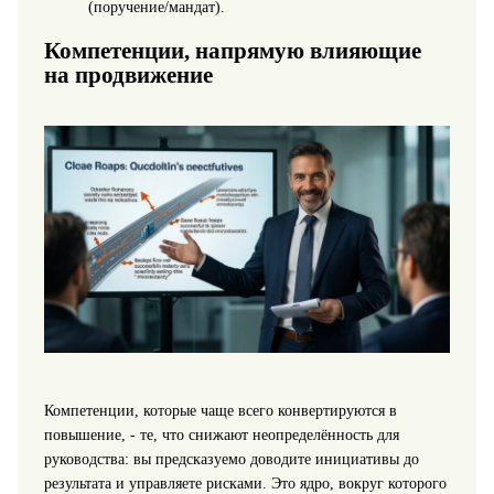
(поручение/мандат).
Компетенции, напрямую влияющие
на продвижение
Компетенции, которые чаще всего конвертируются в
повышение, - те, что снижают неопределённость для
руководства: вы предсказуемо доводите инициативы до
результата и управляете рисками. Это ядро, вокруг которого