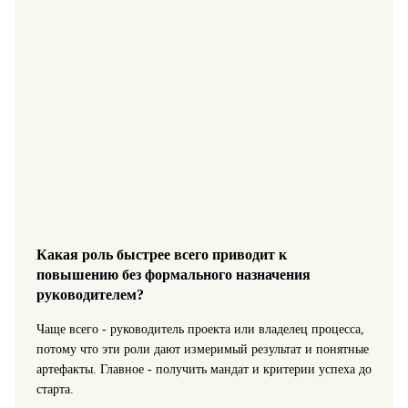
Какая роль быстрее всего приводит к
повышению без формального назначения
руководителем?
Чаще всего - руководитель проекта или владелец процесса,
потому что эти роли дают измеримый результат и понятные
артефакты. Главное - получить мандат и критерии успеха до
старта.