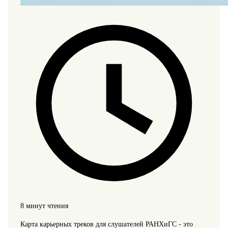
8 минут чтения
Карта карьерных треков для слушателей РАНХиГС - это