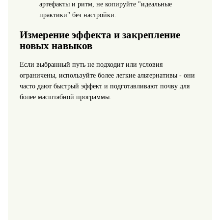
артефакты и ритм, не копируйте "идеальные
практики" без настройки.
Измерение эффекта и закрепление
новых навыков
Если выбранный путь не подходит или условия
ограничены, используйте более легкие альтернативы - они
часто дают быстрый эффект и подготавливают почву для
более масштабной программы.