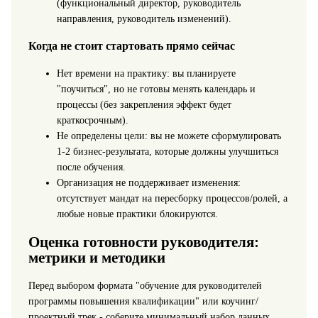
(функциональный директор, руководитель
направления, руководитель изменений).
Когда не стоит стартовать прямо сейчас
Нет времени на практику: вы планируете
"поучиться", но не готовы менять календарь и
процессы (без закрепления эффект будет
краткосрочным).
Не определены цели: вы не можете сформулировать
1-2 бизнес-результата, которые должны улучшиться
после обучения.
Организация не поддерживает изменения:
отсутствует мандат на пересборку процессов/ролей, а
любые новые практики блокируются.
Оценка готовности руководителя:
метрики и методики
Перед выбором формата "обучение для руководителей
программы повышения квалификации" или коучинг/
проектный трек - соберите минимальный набор данных.