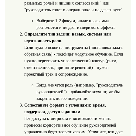
размытых ролей и лишних согласований" или
"руководитель тонет в операционке и не делегирует".
Выберите 1-2 фокуса, иначе программа
расползется и не даст измеримого эффекта.
Определите тип задачи: навык, система или
идентичность роли.
Если нужно освоить инструменты (постановка задач,
обратная связь) - подойдет модульное обучение. Если
нужно перестроить управленческий контур (ритм,
ответственность, принятие решений) - нужен
проектный трек и сопровождение.
Когда меняется роль (например, "руководитель
руководителей") - добавляйте коучинг, чтобы
закрепить новое поведение.
Сопоставьте формат с условиями: время,
поддержка, доступ к данным.
Без доступа к метрикам и возможности менять
процессы корпоративное обучение руководителей
управлению будет теоретическим. Уточните, кто даст