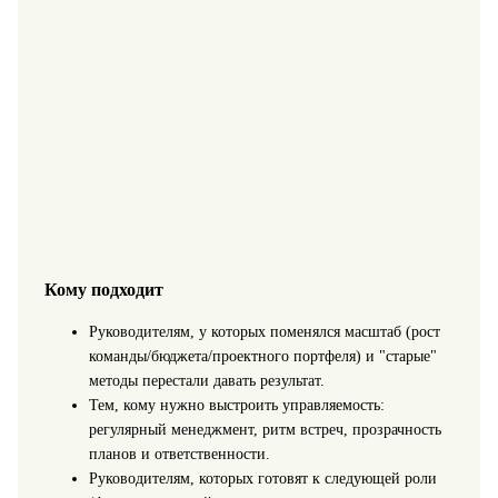
Кому подходит
Руководителям, у которых поменялся масштаб (рост
команды/бюджета/проектного портфеля) и "старые"
методы перестали давать результат.
Тем, кому нужно выстроить управляемость:
регулярный менеджмент, ритм встреч, прозрачность
планов и ответственности.
Руководителям, которых готовят к следующей роли