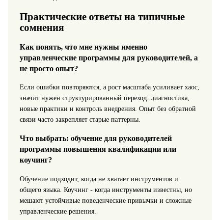
Практические ответы на типичные
сомнения
Как понять, что мне нужны именно
управленческие программы для руководителей, а
не просто опыт?
Если ошибки повторяются, а рост масштаба усиливает хаос,
значит нужен структурированный переход: диагностика,
новые практики и контроль внедрения. Опыт без обратной
связи часто закрепляет старые паттерны.
Что выбрать: обучение для руководителей
программы повышения квалификации или
коучинг?
Обучение подходит, когда не хватает инструментов и
общего языка. Коучинг - когда инструменты известны, но
мешают устойчивые поведенческие привычки и сложные
управленческие решения.