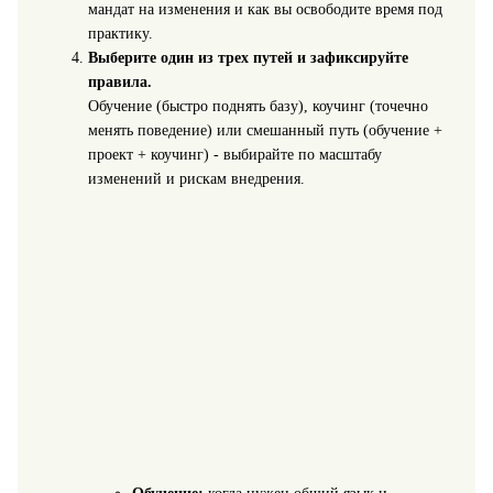
мандат на изменения и как вы освободите время под
практику.
Выберите один из трех путей и зафиксируйте
правила.
Обучение (быстро поднять базу), коучинг (точечно
менять поведение) или смешанный путь (обучение +
проект + коучинг) - выбирайте по масштабу
изменений и рискам внедрения.