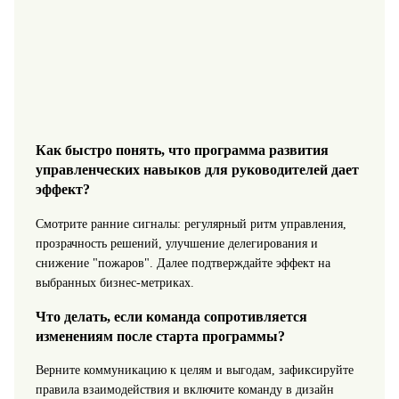
Как быстро понять, что программа развития
управленческих навыков для руководителей дает
эффект?
Смотрите ранние сигналы: регулярный ритм управления,
прозрачность решений, улучшение делегирования и
снижение "пожаров". Далее подтверждайте эффект на
выбранных бизнес-метриках.
Что делать, если команда сопротивляется
изменениям после старта программы?
Верните коммуникацию к целям и выгодам, зафиксируйте
правила взаимодействия и включите команду в дизайн