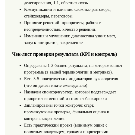
делегирования, 1:1, обратная связь.
Коммуникации и влияние: сложные разговоры,
стейкхолдеры, переговоры.
Принятие решений: приоритеты, работа с
неопределенностью, качество решений.
Изменения и улучшения: диагностика узких мест,
запуск инициатив, закрепление.
Чек-лист проверки результата (KPI и контроль)
Определены 1-2 бизнес-результата, на которые влияет
программа (в вашей терминологии и метриках).
Есть 3-5 поведенческих индикаторов руководителя
(что он делает иначе еженедельно).
Назначен спонсор/куратор, который подтверждает
приоритет изменений и снимает блокировки.
Запланированы точки контроля: старт,
промежуточная проверка, финальная оценка и
контроль закрепления.
Есть практический проект (минимум один) с
понятным владельцем, сроками и критериями