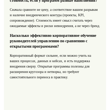
стоимость, если у программ разные наполнения?
Сначала сравните не цену, а соответствие вашим разрывам
и наличие внедренческого контура (проекты, KPI,
сопровождение). Стоимость имеет смысл считать через
ожидаемые эффекты и риски невнедрения, а не через бренд.
Насколько эффективно корпоративное обучение
руководителей управлению по сравнению с
открытыми программами?
Корпоративный формат сильнее, если можно учить на
ваших процессах, данных и кейсах, и есть поддержка
внедрения сверху. Открытые программы полезны для
расширения кругозора и нетворка, но требуют
самостоятельного переноса в практику.