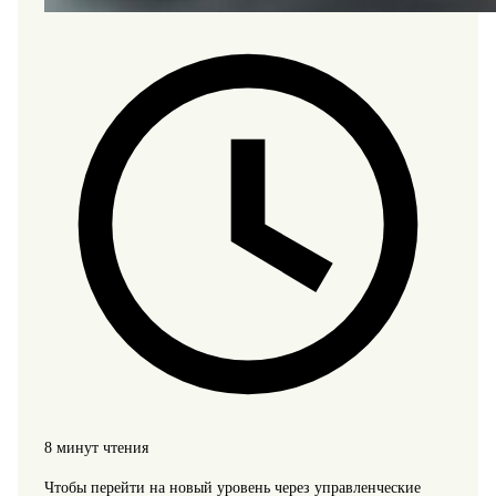
8 минут чтения
Чтобы перейти на новый уровень через управленческие