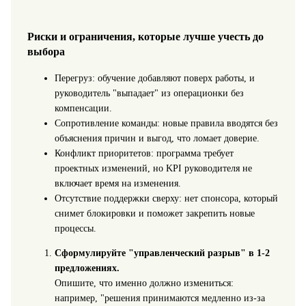
Риски и ограничения, которые лучше учесть до
выбора
Перегруз: обучение добавляют поверх работы, и
руководитель "выпадает" из операционки без
компенсации.
Сопротивление команды: новые правила вводятся без
объяснения причин и выгод, что ломает доверие.
Конфликт приоритетов: программа требует
проектных изменений, но KPI руководителя не
включает время на изменения.
Отсутствие поддержки сверху: нет спонсора, который
снимет блокировки и поможет закрепить новые
процессы.
Сформулируйте "управленческий разрыв" в 1-2
предложениях.
Опишите, что именно должно измениться:
например, "решения принимаются медленно из-за