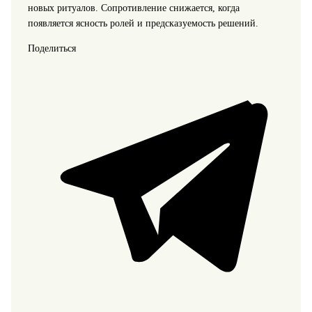
новых ритуалов. Сопротивление снижается, когда
появляется ясность ролей и предсказуемость решений.
Поделиться