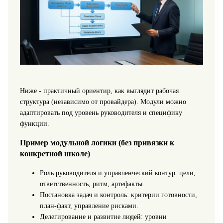
Ниже - практичный ориентир, как выглядит рабочая
структура (независимо от провайдера). Модули можно
адаптировать под уровень руководителя и специфику
функции.
Пример модульной логики (без привязки к
конкретной школе)
Роль руководителя и управленческий контур: цели,
ответственность, ритм, артефакты.
Постановка задач и контроль: критерии готовности,
план-факт, управление рисками.
Делегирование и развитие людей: уровни