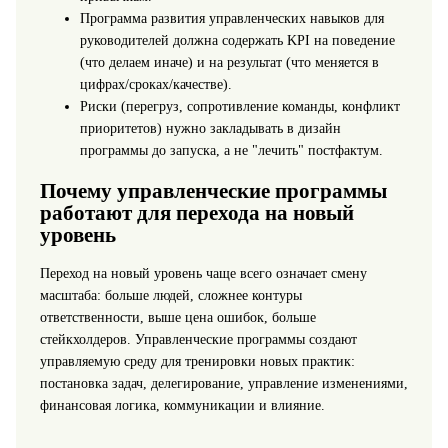
Программа развития управленческих навыков для
руководителей должна содержать KPI на поведение
(что делаем иначе) и на результат (что меняется в
цифрах/сроках/качестве).
Риски (перегруз, сопротивление команды, конфликт
приоритетов) нужно закладывать в дизайн
программы до запуска, а не "лечить" постфактум.
Почему управленческие программы
работают для перехода на новый
уровень
Переход на новый уровень чаще всего означает смену
масштаба: больше людей, сложнее контуры
ответственности, выше цена ошибок, больше
стейкхолдеров. Управленческие программы создают
управляемую среду для тренировки новых практик:
постановка задач, делегирование, управление изменениями,
финансовая логика, коммуникации и влияние.