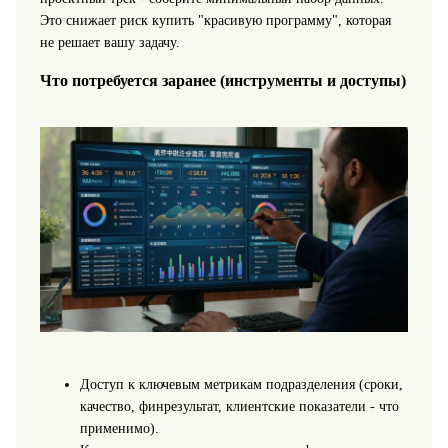
Это снижает риск купить "красивую программу", которая
не решает вашу задачу.
Что потребуется заранее (инструменты и доступы)
Доступ к ключевым метрикам подразделения (сроки,
качество, финрезультат, клиентские показатели - что
применимо).