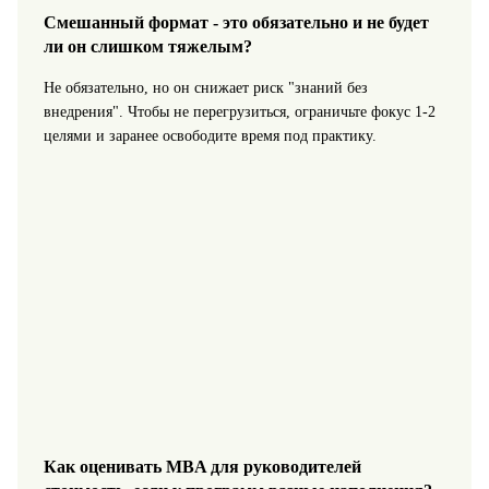
Смешанный формат - это обязательно и не будет
ли он слишком тяжелым?
Не обязательно, но он снижает риск "знаний без
внедрения". Чтобы не перегрузиться, ограничьте фокус 1-2
целями и заранее освободите время под практику.
Как оценивать MBA для руководителей