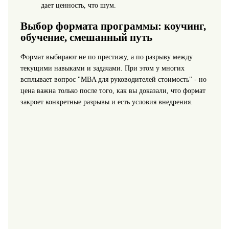
дает ценность, что шум.
Выбор формата программы: коучинг,
обучение, смешанный путь
Формат выбирают не по престижу, а по разрыву между
текущими навыками и задачами. При этом у многих
всплывает вопрос "MBA для руководителей стоимость" - но
цена важна только после того, как вы доказали, что формат
закроет конкретные разрывы и есть условия внедрения.