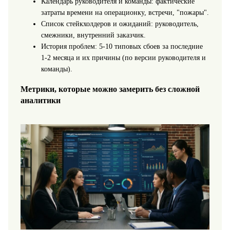
Календарь руководителя и команды: фактические
затраты времени на операционку, встречи, "пожары".
Список стейкхолдеров и ожиданий: руководитель,
смежники, внутренний заказчик.
История проблем: 5-10 типовых сбоев за последние
1-2 месяца и их причины (по версии руководителя и
команды).
Метрики, которые можно замерить без сложной
аналитики