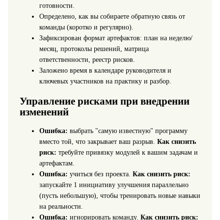
готовности.
Определено, как вы собираете обратную связь от
команды (коротко и регулярно).
Зафиксирован формат артефактов: план на неделю/
месяц, протоколы решений, матрица
ответственности, реестр рисков.
Заложено время в календаре руководителя и
ключевых участников на практику и разбор.
Управление рисками при внедрении
изменений
Ошибка:
выбрать "самую известную" программу
вместо той, что закрывает ваш разрыв.
Как снизить
риск:
требуйте привязку модулей к вашим задачам и
артефактам.
Ошибка:
учиться без проекта.
Как снизить риск:
запускайте 1 инициативу улучшения параллельно
(пусть небольшую), чтобы тренировать новые навыки
на реальности.
Ошибка:
игнорировать команду.
Как снизить риск: