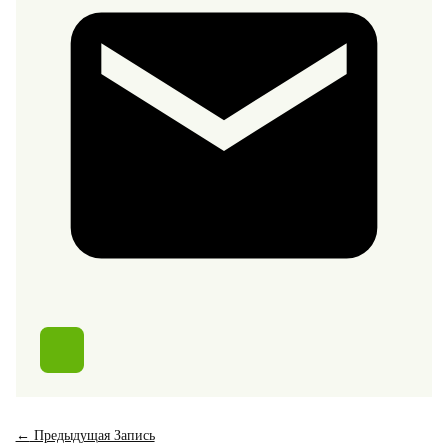
←
Предыдущая Запись