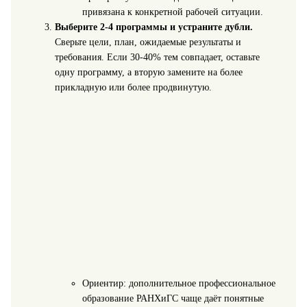
привязана к конкретной рабочей ситуации.
Выберите 2-4 программы и устраните дубли.
Сверьте цели, план, ожидаемые результаты и
требования. Если 30-40% тем совпадает, оставьте
одну программу, а вторую замените на более
прикладную или более продвинутую.
Ориентир: дополнительное профессиональное
образование РАНХиГС чаще даёт понятные