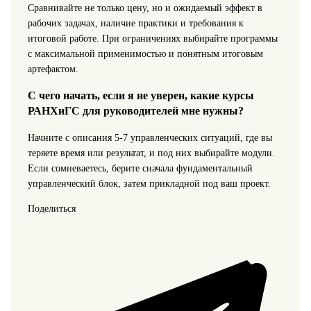
Сравнивайте не только цену, но и ожидаемый эффект в
рабочих задачах, наличие практики и требования к
итоговой работе. При ограничениях выбирайте программы
с максимальной применимостью и понятным итоговым
артефактом.
С чего начать, если я не уверен, какие курсы
РАНХиГС для руководителей мне нужны?
Начните с описания 5-7 управленческих ситуаций, где вы
теряете время или результат, и под них выбирайте модули.
Если сомневаетесь, берите сначала фундаментальный
управленческий блок, затем прикладной под ваш проект.
Поделиться