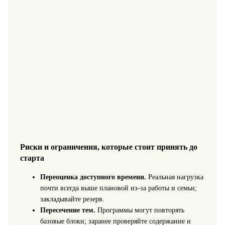
Риски и ограничения, которые стоит принять до
старта
Переоценка доступного времени.
Реальная нагрузка
почти всегда выше плановой из-за работы и семьи;
закладывайте резерв.
Пересечение тем.
Программы могут повторять
базовые блоки; заранее проверяйте содержание и