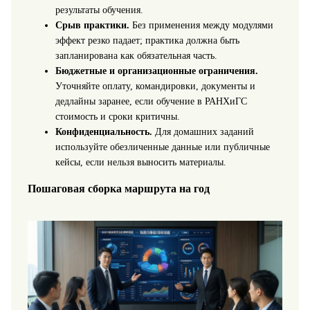
результаты обучения.
Срыв практики.
Без применения между модулями
эффект резко падает; практика должна быть
запланирована как обязательная часть.
Бюджетные и организационные ограничения.
Уточняйте оплату, командировки, документы и
дедлайны заранее, если обучение в РАНХиГС
стоимость и сроки критичны.
Конфиденциальность.
Для домашних заданий
используйте обезличенные данные или публичные
кейсы, если нельзя выносить материалы.
Пошаговая сборка маршрута на год