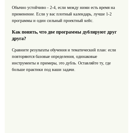
Обычно устойчиво - 2-4, если между ними есть время на
применение. Если у вас плотный календарь, лучше 1-2
программы и один сильный проектный кейс.
Как понять, что две программы дублируют друг
друга?
Сравните результаты обучения и тематический план: если
повторяются базовые определения, одинаковые
инструменты и примеры, это дубль. Оставляйте ту, где
больше практики под ваши задачи.