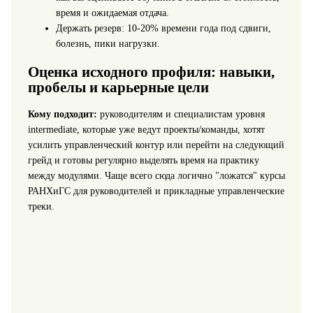
время и ожидаемая отдача.
Держать резерв: 10-20% времени года под сдвиги,
болезнь, пики нагрузки.
Оценка исходного профиля: навыки,
пробелы и карьерные цели
Кому подходит:
руководителям и специалистам уровня
intermediate, которые уже ведут проекты/команды, хотят
усилить управленческий контур или перейти на следующий
грейд и готовы регулярно выделять время на практику
между модулями. Чаще всего сюда логично "ложатся" курсы
РАНХиГС для руководителей и прикладные управленческие
треки.