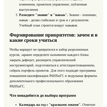
изменения, проектное управление, публичные
выступления.
Разведите "знание" и "навык".
Знание - понимаю;
навык - делаю стабильно в срок и с результатом.
Учебный план строится вокруг навыков.
Формирование приоритетов: зачем и в
какие сроки учиться
Чтобы маршрут не превратился в набор разрозненных
курсов, заранее определите назначение каждого блока:
закрыть дефицит, расширить управленческий
инструментарий, подготовиться к аттестации/повышению,
собрать портфель проектов. Для этого подходят программы
повышения квалификации РАНХиГС и модульные форматы
дополнительного профессионального образования
РАНХиГС.
Что понадобится до выбора программ
Календарь на год с "красными зонами".
Отметьте