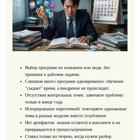
Выбор программ по названию или моде, без
привязки к рабочим задачам.
Слишком много программ одновременно: обучение
"съедает" время, а внедрение не происходит.
Отсутствие контрольных точек: замечаете проблему
только в конце года.
Игнорирование пересечений: повторяете одинаковые
темы в разных модулях вместо углубления.
Нет артефактов: знания остаются в конспекте и не
превращаются в процессы/решения.
Ставка только на теорию, когда нужен разбор