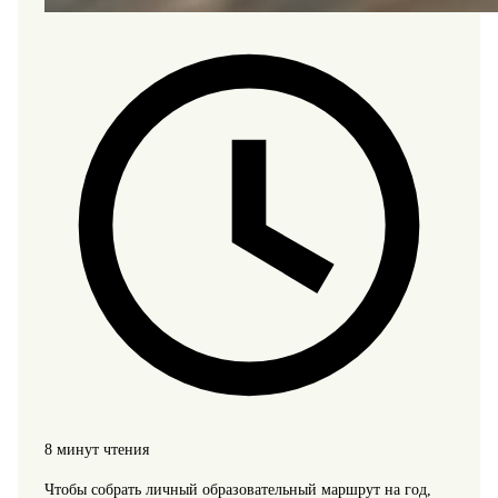
8 минут чтения
Чтобы собрать личный образовательный маршрут на год,