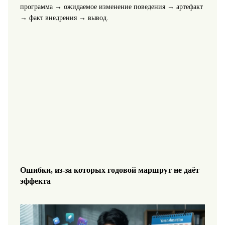
программа → ожидаемое изменение поведения → артефакт
→ факт внедрения → вывод.
Ошибки, из-за которых годовой маршрут не даёт
эффекта