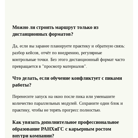
Можно ли строить маршрут только из
дистанционных форматов?
Да, если вы заранее планируете практику и обратную связь:
разбор кейсов, отчёт по внедрению, регулярные
контрольные точки. Без этого дистанционный формат часто
превращается в "просмотр материалов".
Что делать, если обучение конфликтует с пиками
работы?
Перенесите запуск на окно после пика или уменьшите
количество параллельных модулей. Сохраните один блок и
практику, чтобы не терять прогресс полностью.
Как увязать дополнительное профессиональное
образование РАНХиГС с карьерным ростом
внутри компании?