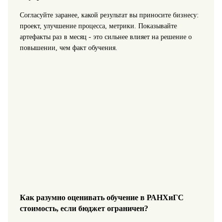
Согласуйте заранее, какой результат вы приносите бизнесу:
проект, улучшение процесса, метрики. Показывайте
артефакты раз в месяц - это сильнее влияет на решение о
повышении, чем факт обучения.
Как разумно оценивать обучение в РАНХиГС
стоимость, если бюджет ограничен?