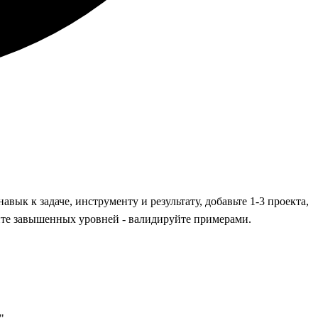
ык к задаче, инструменту и результату, добавьте 1-3 проекта,
те завышенных уровней - валидируйте примерами.