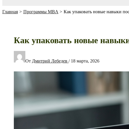
Главная
Программы MBA
Как упаковать новые навыки посл
Как упаковать новые навыки 
От
Дмитрий Лебедев
/
18 марта, 2026